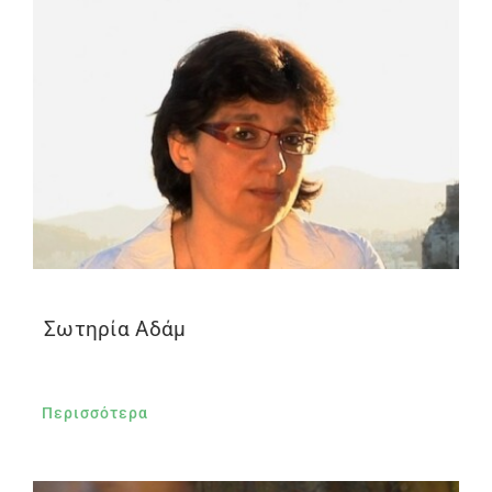
Σωτηρία Αδάμ
Περισσότερα