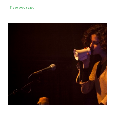
Περισσότερα