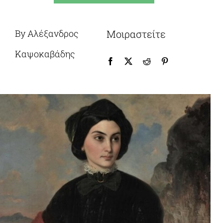
Επικοινωνία
By Αλέξανδρος
Μοιραστείτε
Καψοκαβάδης