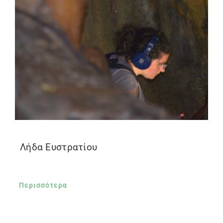
Λήδα Ευστρατίου
Περισσότερα