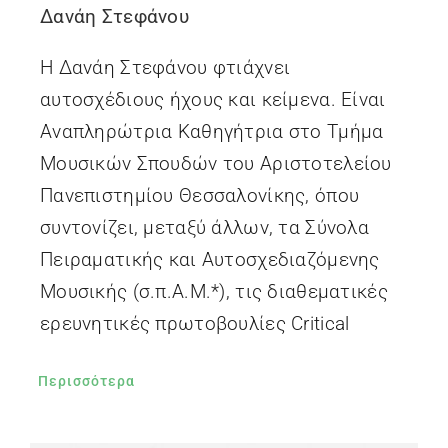
Δανάη Στεφάνου
H Δανάη Στεφάνου φτιάχνει
αυτοσχέδιους ήχους και κείμενα. Είναι
Αναπληρώτρια Καθηγήτρια στο Τμήμα
Μουσικών Σπουδών του Αριστοτελείου
Πανεπιστημίου Θεσσαλονίκης, όπου
συντονίζει, μεταξύ άλλων, τα Σύνολα
Πειραματικής και Αυτοσχεδιαζόμενης
Μουσικής (σ.π.Α.Μ.*), τις διαθεματικές
ερευνητικές πρωτοβουλίες Critical
Περισσότερα